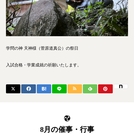
学問の神 天神様（菅原道真公）の祭日
入試合格・学業成就の祈願いたします。
8月の催事・行事