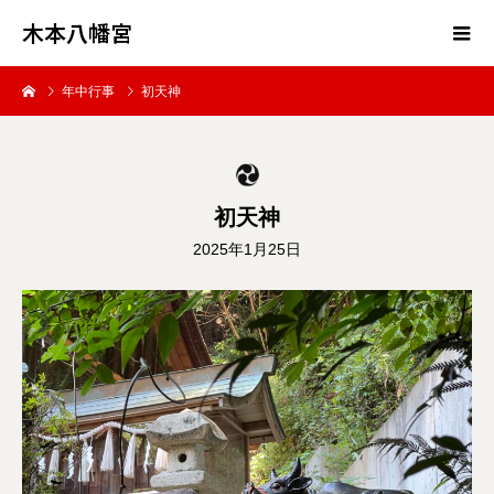
木本八幡宮
年中行事
初天神
初天神
2025年1月25日